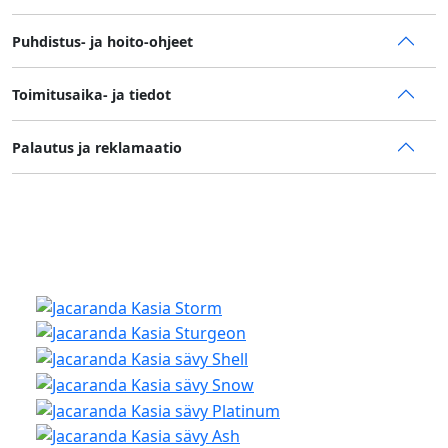
Puhdistus- ja hoito-ohjeet
Toimitusaika- ja tiedot
Palautus ja reklamaatio