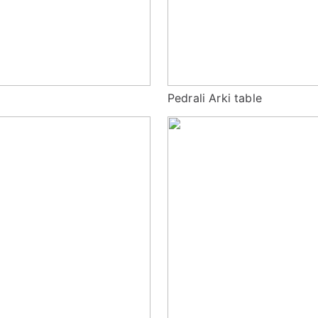
Pedrali Arki table