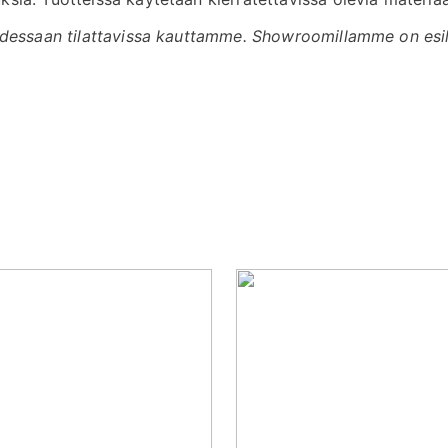
dessaan tilattavissa kauttamme. Showroomillamme on esill