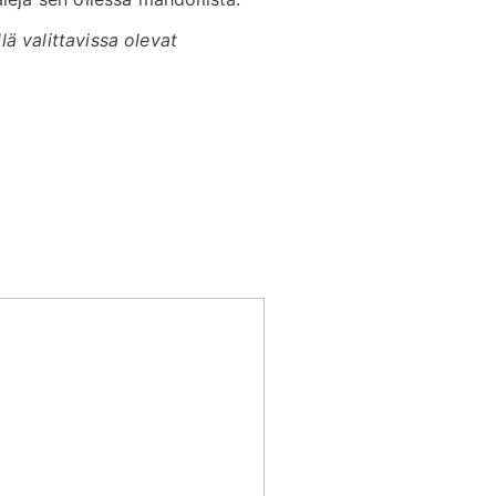
ä valittavissa olevat