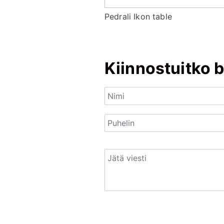
Pedrali Ikon table
Kiinnostuitko b