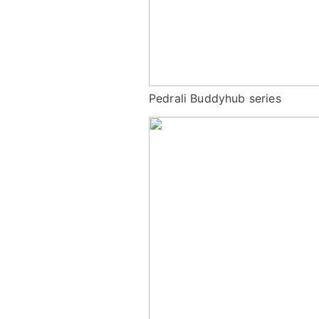
Pedrali Buddyhub series