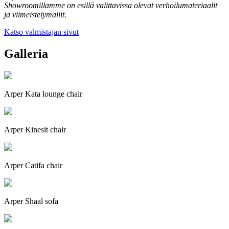
Showroomillamme on esillä valittavissa olevat verhoilumateriaalit
ja viimeistelymallit.
Katso valmistajan sivut
Galleria
Arper Kata lounge chair
Arper Kinesit chair
Arper Catifa chair
Arper Shaal sofa