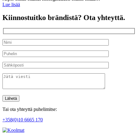
Lue lisää
Kiinnostuitko brändistä? Ota yhteyttä.
Tai ota yhteyttä puhelimitse:
+358(0)10 6665 170