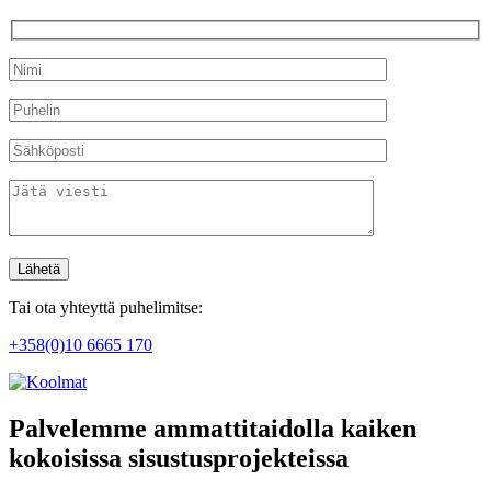
Tai ota yhteyttä puhelimitse:
+358(0)10 6665 170
Palvelemme ammattitaidolla kaiken
kokoisissa sisustusprojekteissa