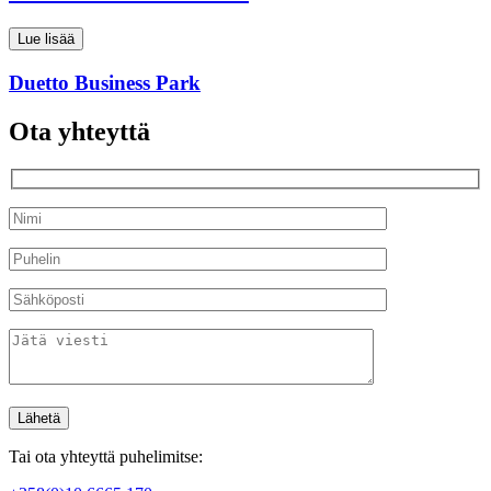
Lue lisää
Duetto Business Park
Ota yhteyttä
Tai ota yhteyttä puhelimitse: