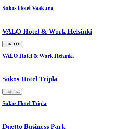
Sokos Hotel Vaakuna
VALO Hotel & Work Helsinki
Lue lisää
VALO Hotel & Work Helsinki
Sokos Hotel Tripla
Lue lisää
Sokos Hotel Tripla
Duetto Business Park