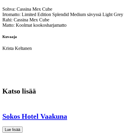
Sohva: Cassina Mex Cube
Irtomatto: Limited Edition Splendid Medium sävyssä Light Grey
Rahi: Cassina Mex Cube
Matto: Koolmat kookosharjamatto
Kuvaaja
Krista Keltanen
Katso lisää
Sokos Hotel Vaakuna
Lue lisää