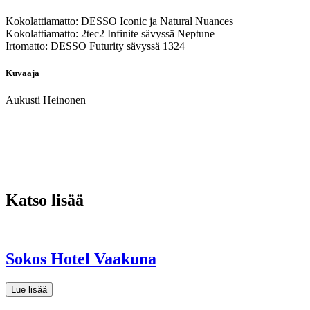
Kokolattiamatto: DESSO Iconic ja Natural Nuances
Kokolattiamatto: 2tec2 Infinite sävyssä Neptune
Irtomatto: DESSO Futurity sävyssä 1324
Kuvaaja
Aukusti Heinonen
Katso lisää
Sokos Hotel Vaakuna
Lue lisää