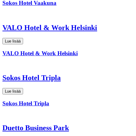
Sokos Hotel Vaakuna
VALO Hotel & Work Helsinki
Lue lisää
VALO Hotel & Work Helsinki
Sokos Hotel Tripla
Lue lisää
Sokos Hotel Tripla
Duetto Business Park