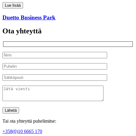
Lue lisää
Duetto Business Park
Ota yhteyttä
Tai ota yhteyttä puhelimitse:
+358(0)10 6665 170